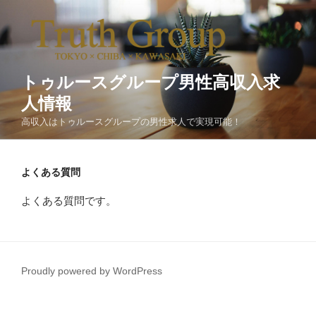
トゥルースグループ男性高収入求
人情報
高収入はトゥルースグループの男性求人で実現可能！
よくある質問
よくある質問です。
Proudly powered by WordPress